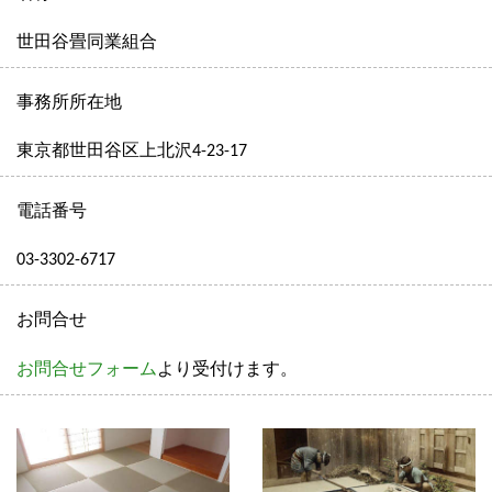
世田谷畳同業組合
事務所所在地
東京都世田谷区上北沢4-23-17
電話番号
03-3302-6717
お問合せ
お問合せフォーム
より受付けます。